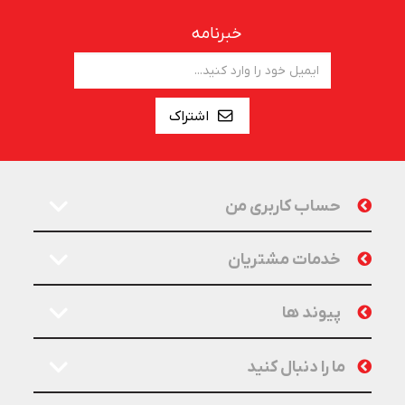
خبرنامه
اشتراک
حساب کاربری من
خدمات مشتریان
پیوند ها
ما را دنبال کنید