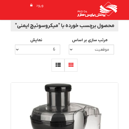
ورود
محصول برچسب خورده با "میکروسوئیچ ایمنی"
مرتب سازی بر اساس
نمایش