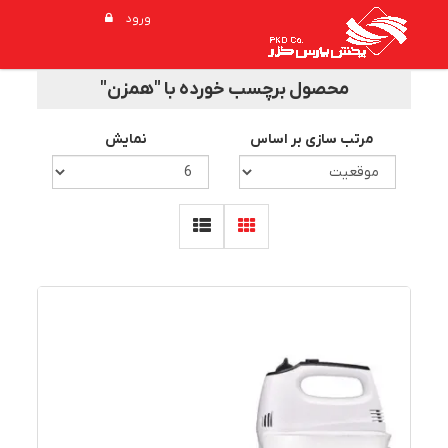
ورود
محصول برچسب خورده با "همزن"
مرتب سازی بر اساس
نمایش