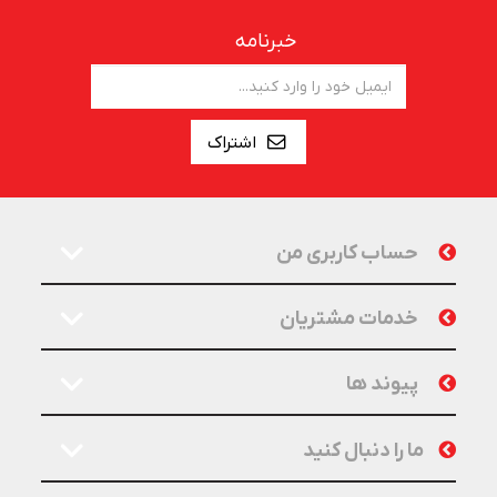
خبرنامه
اشتراک
حساب کاربری من
خدمات مشتریان
پیوند ها
ما را دنبال کنید