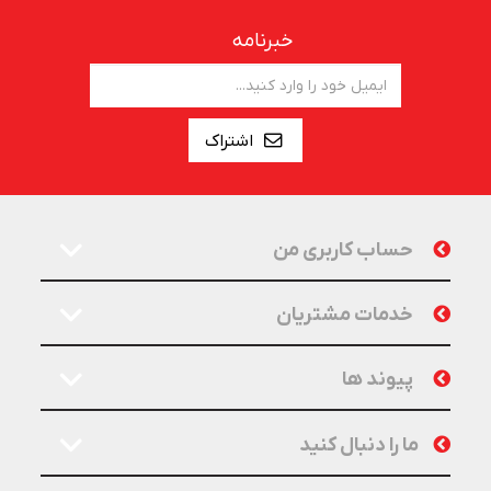
خبرنامه
اشتراک
حساب کاربری من
خدمات مشتریان
پیوند ها
ما را دنبال کنید