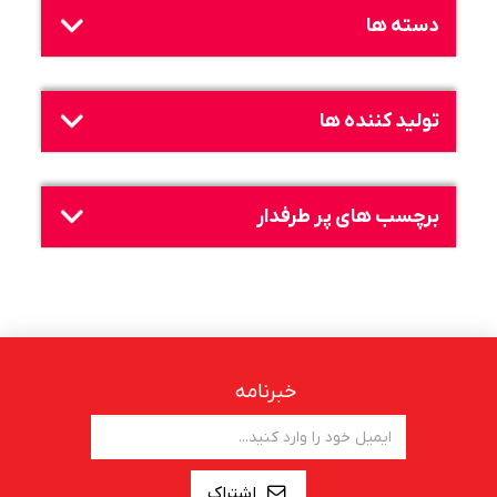
دسته ها
تولید کننده ها
برچسب های پر طرفدار
خبرنامه
اشتراک