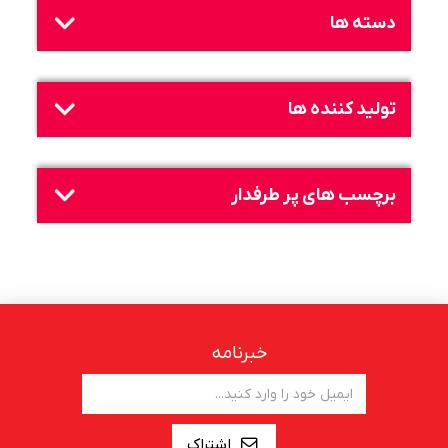
دسته ها
تولید کننده ها
برچسب های پر طرفدار
خبرنامه
اشتراک