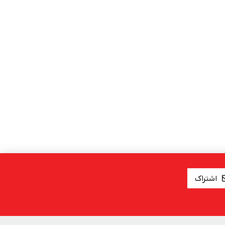
اشتراک