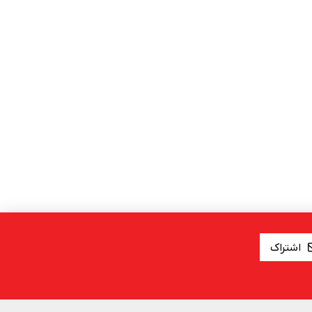
اشتراک