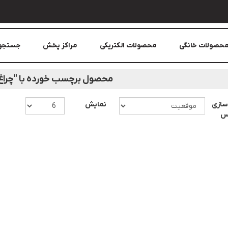
حصولات خانگی
محصولات الکتریکی
مراکز پخش
جستجو
محصول برچسب خورده با "چراغ
سازی
نمایش
اس