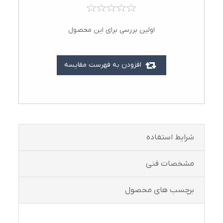
اولین بررسی برای این محصول
افزودن به فهرست مقایسه
شرايط استفاده
مشخصات فنی
برچسب های محصول