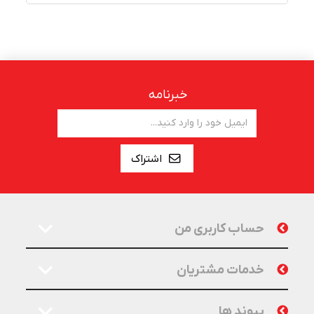
خبرنامه
اشتراک
حساب کاربری من
خدمات مشتریان
پیوند ها