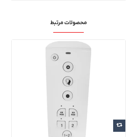
محصولات مرتبط