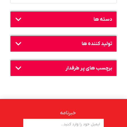
دسته ها
تولید کننده ها
برچسب های پر طرفدار
خبرنامه