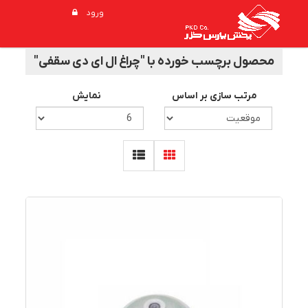
ورود
محصول برچسب خورده با "چراغ ال ای دی سقفی"
مرتب سازی بر اساس
نمایش