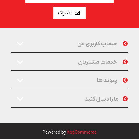
اشتراک
حساب کاربری من
خدمات مشتریان
پیوند ها
ما را دنبال کنید
Powered by
nopCommerce