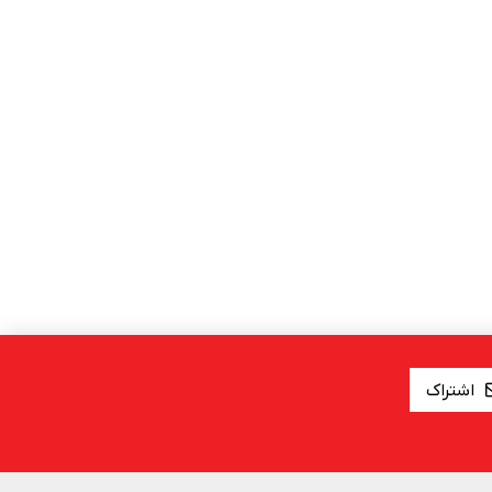
اشتراک