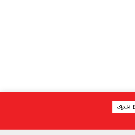
اشتراک