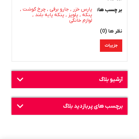
پارس خزر
,
جارو برقی
,
چرخ گوشت
,
بر چسب ها:
پنکه
,
پلوپز
,
پنکه پایه بلند
,
لوازم خانگی
نظر ها (0)
جزییات
آرشیو بلاگ
برچسب های پربازدید بلاگ