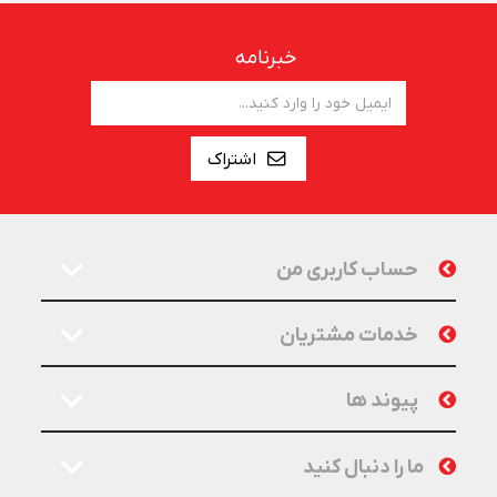
خبرنامه
اشتراک
حساب کاربری من
خدمات مشتریان
پیوند ها
ما را دنبال کنید