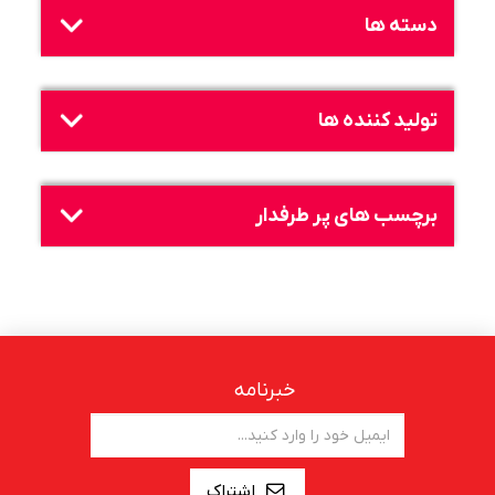
دسته ها
تولید کننده ها
برچسب های پر طرفدار
خبرنامه
اشتراک