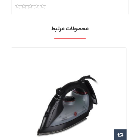
محصولات مرتبط