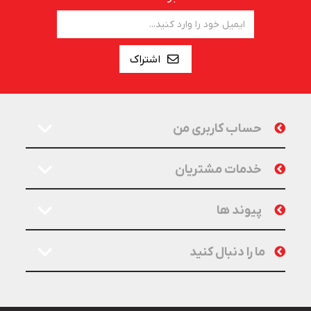
اشتراک
حساب کاربری من
خدمات مشتریان
پیوند ها
ما را دنبال کنید