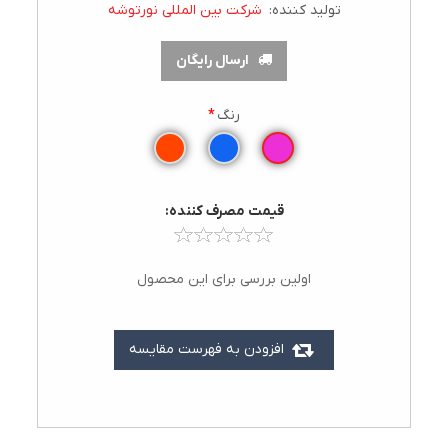
تولید کننده:
شرکت بین المللی نورتوشه
ارسال رایگان
رنگ
*
قيمت مصرف کننده:
اولین بررسی برای این محصول
افزودن به فهرست مقایسه