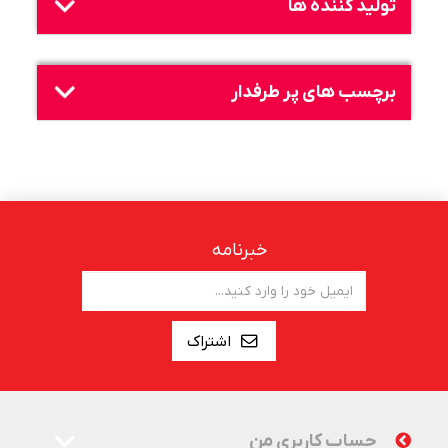
تولید کننده ها
برچسب های پر طرفدار
خبرنامه
اشتراک
حساب کاربری من