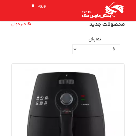
ورود
محصولات جدید
خبرخوان
نمایش