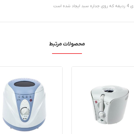
محصولات مرتبط