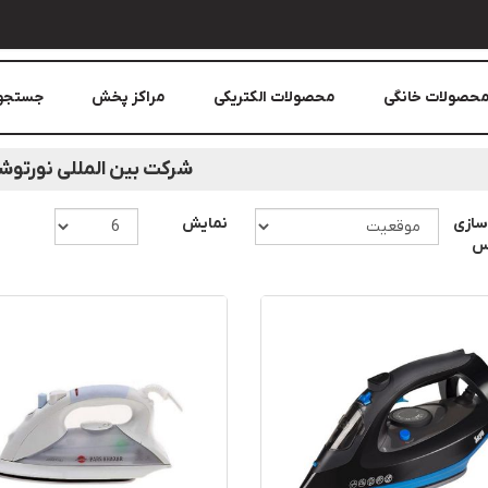
حصولات خانگی
محصولات الکتریکی
مراکز پخش
جستجو
شرکت بین المللی نورتوش
سازی
نمایش
اس