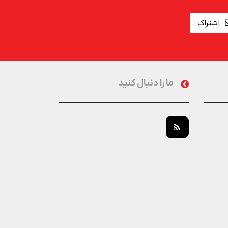
اشتراک
ما را دنبال کنید