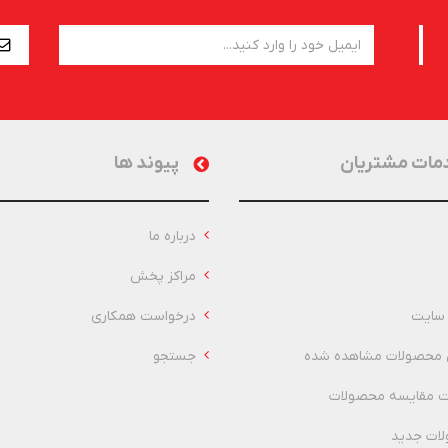
مات مشتریان
پیوند ها
درباره ما
مراکز پخش
سایت
درخواست همکاری
 محصولات مشاهده شده
جستجو
 مقایسه محصولات
ات جدید