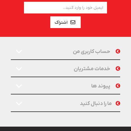
اشتراک
حساب کاربری من
خدمات مشتریان
پیوند ها
ما را دنبال کنید