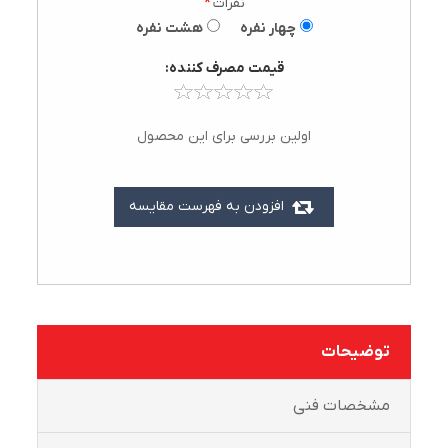
نفرات
*
چهار نفره
هشت نفره
قيمت مصرف کننده:
اولین بررسی برای این محصول
افزودن به فهرست مقایسه
توضیحات
مشخصات فنی