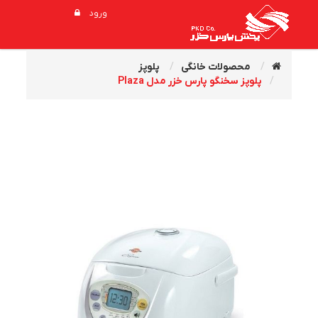
ورود
محصولات خانگی
پلوپز
پلوپز سخنگو پارس خزر مدل Plaza