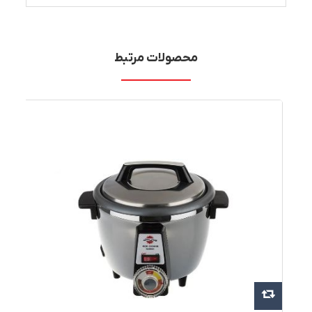
محصولات مرتبط