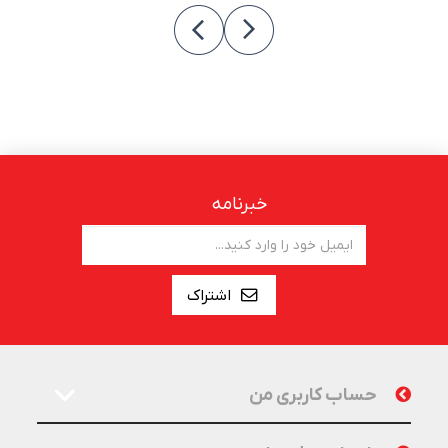
خبرنامه
اشتراک
حساب کاربری من