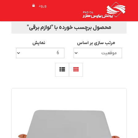
ورود
محصول برچسب خورده با "لوازم برقی"
مرتب سازی بر اساس
نمایش