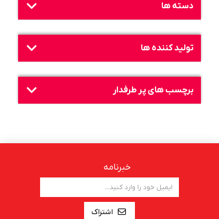
دسته ها
تولید کننده ها
برچسب های پر طرفدار
خبرنامه
اشتراک